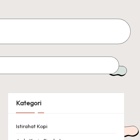
Kategori
Istirahat Kopi