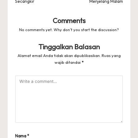
Secangkir
Menjelang Malam
Comments
No comments yet. Why don’t you start the discussion?
Tinggalkan Balasan
Alamat email Anda tidak akan dipublikasikan.
Ruas yang
wajib ditandai
*
Nama
*