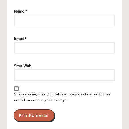
Nama
*
Email
*
Situs Web
Simpan nama, email, dan situs web saya pada peramban ini
untuk komentar saya berikutnya.