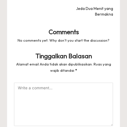
navigation
Jeda Dua Menit yang
Bermakna
Comments
No comments yet. Why don’t you start the discussion?
Tinggalkan Balasan
Alamat email Anda tidak akan dipublikasikan.
Ruas yang
wajib ditandai
*